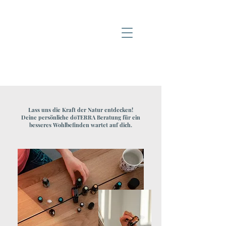
Lass uns die Kraft der Natur entdecken!
Deine persönliche dōTERRA Beratung für ein
besseres Wohlbefinden wartet auf dich.