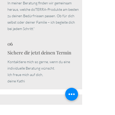
In meiner Beratung finden wir gemeinsam
heraus, welche doTERRA-Produkte am besten
zu deinen Bedürfnissen passen. Ob für dich
selbst oder deiner Familie – ich begleite dich
bei jedem Schritt.“
06
Sichere dir jetzt deinen Termin
Kontaktiere mich so gerne, wenn du eine
individuelle Beratung wünscht.
Ich freue mich auf dich,
deine Kathi