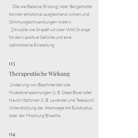
Öle wie Balance (Erdung) oder Bergamotte
können emotional ausgleichend wirken und
Stimmungsschwankungen lindern.
Zitrusöle wie Grapefruit oder Wild Orange
fördern positive Gefühle und eine
optimistische Einstellung.
03
Therapeutische Wirkung
Linderung von Beschwerden wie
Muskelverspannungen (z. B. Deep Blue) oder
Hautirritationen (z. B. Lavendel und Teebaum).
Unterstützung der Atemwege mit Eukalyptus
oder der Mischung Breathe.
04