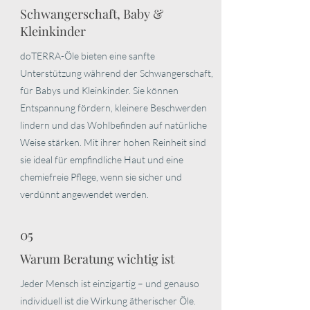
Schwangerschaft, Baby &
Kleinkinder
doTERRA-Öle bieten eine sanfte
Unterstützung während der Schwangerschaft,
für Babys und Kleinkinder. Sie können
Entspannung fördern, kleinere Beschwerden
lindern und das Wohlbefinden auf natürliche
Weise stärken. Mit ihrer hohen Reinheit sind
sie ideal für empfindliche Haut und eine
chemiefreie Pflege, wenn sie sicher und
verdünnt angewendet werden.
05
Warum Beratung wichtig ist
Jeder Mensch ist einzigartig – und genauso
individuell ist die Wirkung ätherischer Öle.