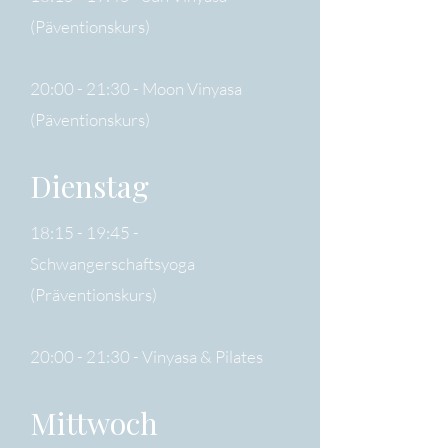
(Päventionskurs)​​
20:00 - 21:30 - Moon Vinyasa
(Päventionskurs)​​
Dienstag
18:15 - 19:45 -
Schwangerschaftsyoga
(Präventionskurs)​
20:00 - 21:30 - Vinyasa & Pilates​​​​​​​​
Mittwoch