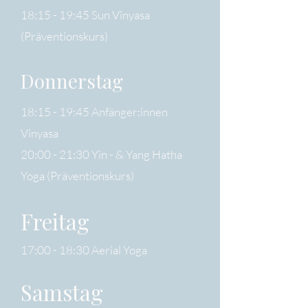
18:15 - 19:45​ Sun Vinyasa
(Präventionskurs) ​​​
Donnerstag
18:15 - 19:45 Anfänger:innen
Vinyasa​​​
20:00 - 21:30 Yin - & Yang Hatha
Yoga (Präventionskurs)
Freitag
17:00 - 18:30 Aerial Yoga
Samstag