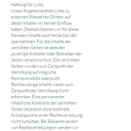
Haftung für Links
Unser Angebot enthält Links zu
externen Webseiten Dritter, auf
deren Inhalte wir keinen Einfluss
haben. Deshalb können wir für diese
fremden Inhalte auch keine Gewähr
übernehmen. Für die Inhalte der
verlinkten Seiten ist stets der
jeweilige Anbieter oder Betreiber der
Seiten verantwortlich. Die verlinkten
Seiten wurden zum Zeitpunkt der
Verlinkung auf mögliche
Rechtsverstöße überprüft.
Rechtswidrige Inhalte waren zum
Zeitpunkt der Verlinkung nicht
erkennbar. Eine permanente
inhaltliche Kontrolle der verlinkten
Seiten ist jedoch ohne konkrete
Anhaltspunkte einer Rechtsverletzung
nicht zumutbar. Bei Bekanntwerden
von Rechtsverletzungen werden wir