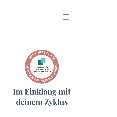
Im Einklang mit
deinem Zyklus