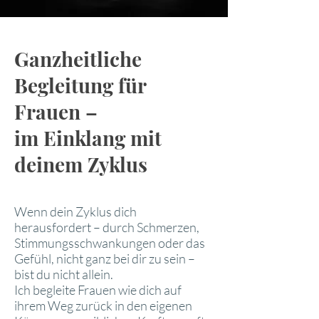
Ganzheitliche
Begleitung für
Frauen –
im Einklang mit
deinem Zyklus
Wenn dein Zyklus dich
herausfordert – durch Schmerzen,
Stimmungsschwankungen oder das
Gefühl, nicht ganz bei dir zu sein –
bist du nicht allein.
Ich begleite Frauen wie dich auf
ihrem Weg zurück in den eigenen