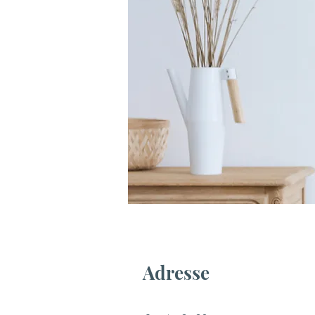
Adresse