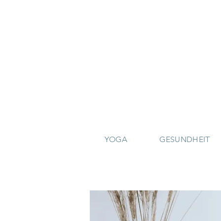
YOGA
GESUNDHEIT