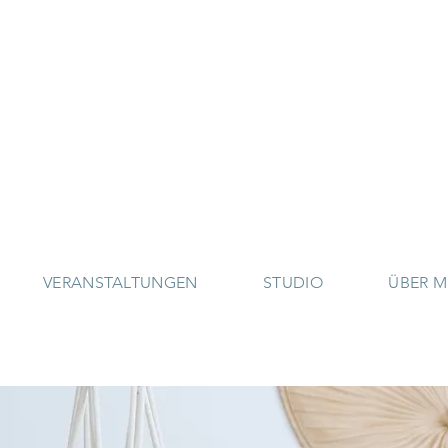
VERANSTALTUNGEN
STUDIO
ÜBER M