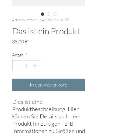
Artikelnummer: 364215376135199
Das ist ein Produkt
Preis
85,00 €
Anzahl
*
In den Warenkorb
Dies ist eine 
Produktbeschreibung. Hier 
können Sie Details zu Ihrem 
Produkt hinzufügen - z. B. 
Informationen zu Größen und 